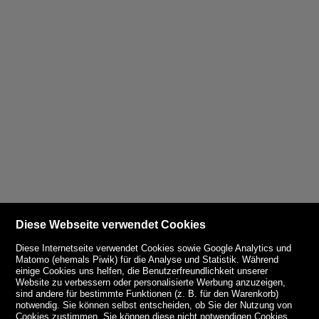
Diese Webseite verwendet Cookies
Diese Internetseite verwendet Cookies sowie Google Analytics und
Matomo (ehemals Piwik) für die Analyse und Statistik. Während
einige Cookies uns helfen, die Benutzerfreundlichkeit unserer
Website zu verbessern oder personalisierte Werbung anzuzeigen,
sind andere für bestimmte Funktionen (z. B. für den Warenkorb)
notwendig. Sie können selbst entscheiden, ob Sie der Nutzung von
Cookies zustimmen. Sie können diese nicht notwendigen Cookies