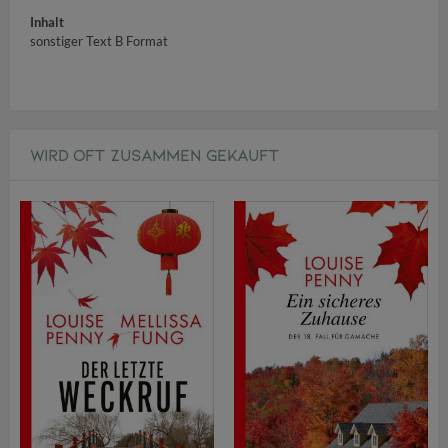
Inhalt
sonstiger Text B Format
WIRD OFT ZUSAMMEN GEKAUFT