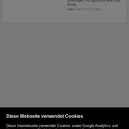
Einsteiger, Fortgeschrittene und
Profis
von
Eberhard Krüger
Diese Webseite verwendet Cookies
Diese Internetseite verwendet Cookies sowie Google Analytics und