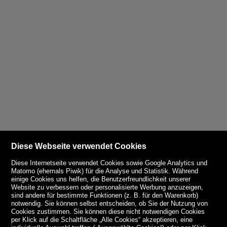
Diese Webseite verwendet Cookies
Diese Internetseite verwendet Cookies sowie Google Analytics und
Matomo (ehemals Piwik) für die Analyse und Statistik. Während
einige Cookies uns helfen, die Benutzerfreundlichkeit unserer
Website zu verbessern oder personalisierte Werbung anzuzeigen,
sind andere für bestimmte Funktionen (z. B. für den Warenkorb)
notwendig. Sie können selbst entscheiden, ob Sie der Nutzung von
Cookies zustimmen. Sie können diese nicht notwendigen Cookies
per Klick auf die Schaltfläche „Alle Cookies“ akzeptieren, eine