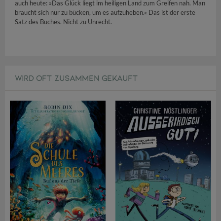
auch heute: »Das Glück liegt im heiligen Land zum Greifen nah. Man
braucht sich nur zu bücken, um es aufzuheben.« Das ist der erste
Satz des Buches. Nicht zu Unrecht.
WIRD OFT ZUSAMMEN GEKAUFT