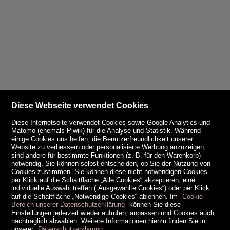
Diese Webseite verwendet Cookies
Diese Internetseite verwendet Cookies sowie Google Analytics und
Matomo (ehemals Piwik) für die Analyse und Statistik. Während
einige Cookies uns helfen, die Benutzerfreundlichkeit unserer
Website zu verbessern oder personalisierte Werbung anzuzeigen,
sind andere für bestimmte Funktionen (z. B. für den Warenkorb)
notwendig. Sie können selbst entscheiden, ob Sie der Nutzung von
Cookies zustimmen. Sie können diese nicht notwendigen Cookies
per Klick auf die Schaltfläche „Alle Cookies“ akzeptieren, eine
individuelle Auswahl treffen („Ausgewählte Cookies“) oder per Klick
auf die Schaltfläche „Notwendige Cookies“ ablehnen. Im
Cookie-
Bereich unserer Datenschutzerklärung
können Sie diese
Einstellungen jederzeit wieder aufrufen, anpassen und Cookies auch
nachträglich abwählen. Weitere Informationen hierzu finden Sie in
unserer
Datenschutzerklärung
.