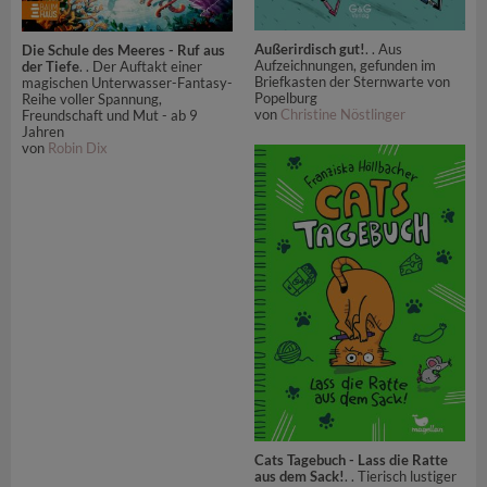
Außerirdisch gut!
. . Aus
Die Schule des Meeres - Ruf aus
Aufzeichnungen, gefunden im
der Tiefe
. . Der Auftakt einer
Briefkasten der Sternwarte von
magischen Unterwasser-Fantasy-
Popelburg
Reihe voller Spannung,
von
Christine Nöstlinger
Freundschaft und Mut - ab 9
Jahren
von
Robin Dix
Cats Tagebuch - Lass die Ratte
aus dem Sack!
. . Tierisch lustiger