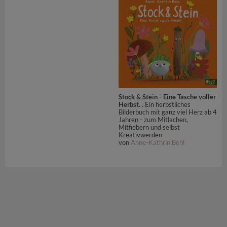
Stock & Stein - Eine Tasche voller
Herbst
. . Ein herbstliches
Bilderbuch mit ganz viel Herz ab 4
Jahren - zum Mitlachen,
Mitfiebern und selbst
Kreativwerden
von
Anne-Kathrin Behl