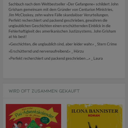
Sachbuch nach dem Weltbestseller »Der Gefangene« schildert John
Grisham gemeinsam mit dem Gründer von Centurion Ministries,
Jim McCloskey, zehn wahre Fälle skandalöser Verurteilungen.
Perfekt recherchiert und packend geschrieben, gewähren die
unglaublichen Geschichten einen erschütternden Einblick in die
Fehlerhaftigkeit des amerikanischen Justizsystems. John Grisham
at his best!
»Geschichten, die unglaublich sind, aber leider wahr.« _ Stern Crime
»Erschütternd und nervenaufreibend.« _ Hörzu
»Perfekt recherchiert und packend geschrieben ...« _ Laura
WIRD OFT ZUSAMMEN GEKAUFT