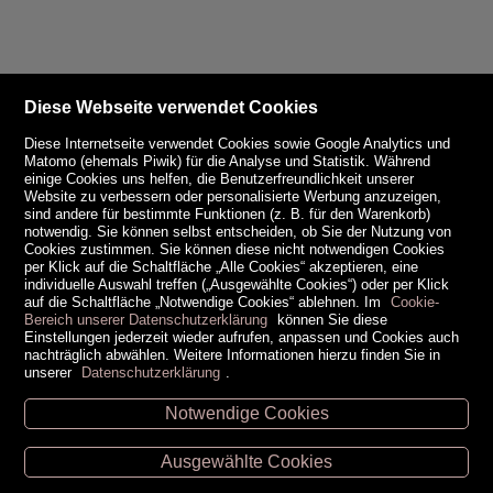
Diese Webseite verwendet Cookies
Diese Internetseite verwendet Cookies sowie Google Analytics und
Matomo (ehemals Piwik) für die Analyse und Statistik. Während
einige Cookies uns helfen, die Benutzerfreundlichkeit unserer
Website zu verbessern oder personalisierte Werbung anzuzeigen,
sind andere für bestimmte Funktionen (z. B. für den Warenkorb)
notwendig. Sie können selbst entscheiden, ob Sie der Nutzung von
Cookies zustimmen. Sie können diese nicht notwendigen Cookies
per Klick auf die Schaltfläche „Alle Cookies“ akzeptieren, eine
individuelle Auswahl treffen („Ausgewählte Cookies“) oder per Klick
auf die Schaltfläche „Notwendige Cookies“ ablehnen. Im
Cookie-
Bereich unserer Datenschutzerklärung
können Sie diese
Einstellungen jederzeit wieder aufrufen, anpassen und Cookies auch
nachträglich abwählen. Weitere Informationen hierzu finden Sie in
unserer
Datenschutzerklärung
.
Notwendige Cookies
Unsere Öffnungszeiten
Ausgewählte Cookies
Retz -
02942/20433