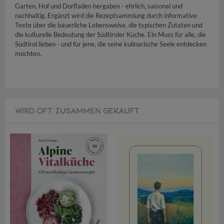
Garten, Hof und Dorfladen hergaben - ehrlich, saisonal und
nachhaltig. Ergänzt wird die Rezeptsammlung durch informative
Texte über die bäuerliche Lebensweise, die typischen Zutaten und
die kulturelle Bedeutung der Südtiroler Küche. Ein Muss für alle, die
Südtirol lieben - und für jene, die seine kulinarische Seele entdecken
möchten.
WIRD OFT ZUSAMMEN GEKAUFT