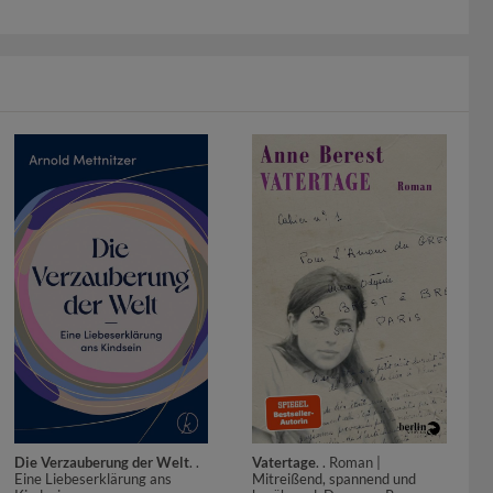
Vatertage
. . Roman |
Die Verzauberung der Welt
. .
Mitreißend, spannend und
Eine Liebeserklärung ans