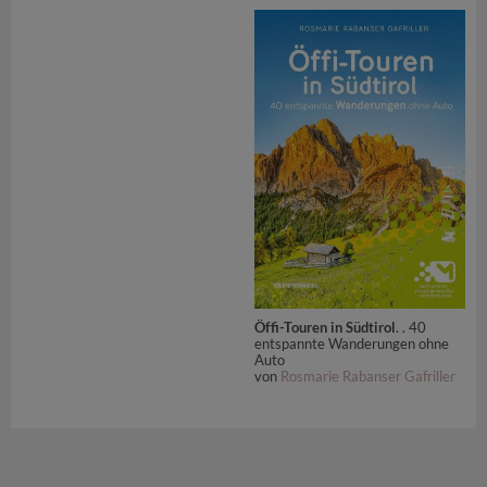
Öffi-Touren in Südtirol
. . 40
entspannte Wanderungen ohne
Auto
von
Rosmarie Rabanser Gafriller