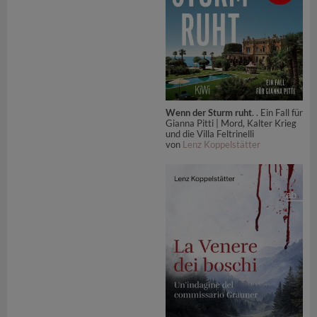
Wenn der Sturm ruht
. . Ein Fall für
Gianna Pitti | Mord, Kalter Krieg
und die Villa Feltrinelli
von
Lenz Koppelstätter