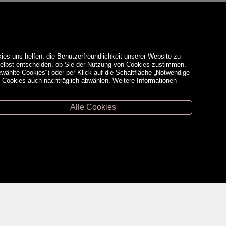
ies uns helfen, die Benutzerfreundlichkeit unserer Website zu
 selbst entscheiden, ob Sie der Nutzung von Cookies zustimmen.
ewählte Cookies“) oder per Klick auf die Schaltfläche „Notwendige
d Cookies auch nachträglich abwählen. Weitere Informationen
Alle Cookies