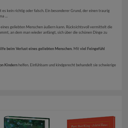
es kein richtig oder falsch. Ein besonderer Grund, der einen traurig
a ...
t eines geliebten Menschen äußern kann. Rücksichtsvoll vermittelt die
kommt, an dem man wieder anfängt, sich über die schönen Dinge zu
ilfe beim Verlust eines geliebten Menschen
. Mit
viel Feingefühl
on Kindern
helfen. Einfühlsam und kindgerecht behandelt sie schwierige