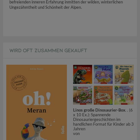
befreienden inneren Erfahrung inmitten der wilden, winterlichen
Ungezähmtheit und Schönheit der Alpen.
WIRD OFT ZUSAMMEN GEKAUFT
Linos große Dinosaurier-Box
. . (6
x 10 Ex.): Spannende
Dinosauriergeschichten im
handlichen Format für Kinder ab 3
Jahren
von