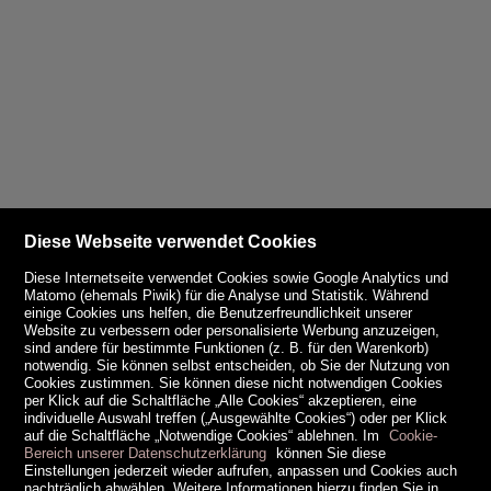
Diese Webseite verwendet Cookies
Diese Internetseite verwendet Cookies sowie Google Analytics und
Matomo (ehemals Piwik) für die Analyse und Statistik. Während
einige Cookies uns helfen, die Benutzerfreundlichkeit unserer
Website zu verbessern oder personalisierte Werbung anzuzeigen,
sind andere für bestimmte Funktionen (z. B. für den Warenkorb)
notwendig. Sie können selbst entscheiden, ob Sie der Nutzung von
Cookies zustimmen. Sie können diese nicht notwendigen Cookies
per Klick auf die Schaltfläche „Alle Cookies“ akzeptieren, eine
individuelle Auswahl treffen („Ausgewählte Cookies“) oder per Klick
auf die Schaltfläche „Notwendige Cookies“ ablehnen. Im
Cookie-
Bereich unserer Datenschutzerklärung
können Sie diese
Einstellungen jederzeit wieder aufrufen, anpassen und Cookies auch
nachträglich abwählen. Weitere Informationen hierzu finden Sie in