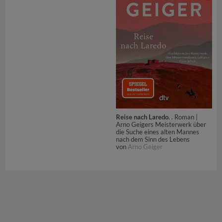
Reise nach Laredo
. . Roman |
Arno Geigers Meisterwerk über
die Suche eines alten Mannes
nach dem Sinn des Lebens
von
Arno Geiger