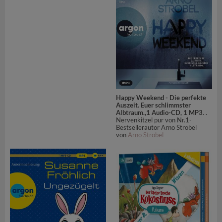
Happy Weekend - Die perfekte
Auszeit. Euer schlimmster
Albtraum.,1 Audio-CD, 1 MP3
. .
Nervenkitzel pur von Nr.1-
Bestsellerautor Arno Strobel
von
Arno Strobel