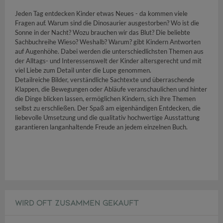
Jeden Tag entdecken Kinder etwas Neues - da kommen viele
Fragen auf. Warum sind die Dinosaurier ausgestorben? Wo ist die
Sonne in der Nacht? Wozu brauchen wir das Blut? Die beliebte
Sachbuchreihe Wieso? Weshalb? Warum? gibt Kindern Antworten
auf Augenhöhe. Dabei werden die unterschiedlichsten Themen aus
der Alltags- und Interessenswelt der Kinder altersgerecht und mit
viel Liebe zum Detail unter die Lupe genommen.
Detailreiche Bilder, verständliche Sachtexte und überraschende
Klappen, die Bewegungen oder Abläufe veranschaulichen und hinter
die Dinge blicken lassen, ermöglichen Kindern, sich ihre Themen
selbst zu erschließen. Der Spaß am eigenhändigen Entdecken, die
liebevolle Umsetzung und die qualitativ hochwertige Ausstattung
garantieren langanhaltende Freude an jedem einzelnen Buch.
WIRD OFT ZUSAMMEN GEKAUFT