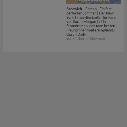
Sandwich
. . Roman | Ein fast
perfekter Sommer | Der New
York Times-Bestseller für Fans
von Sarah Morgan | »Ein
Strandroman, den man besten
Freundinnen weiterempfiehlt.«
Oprah Daily
von
Catherine Newman