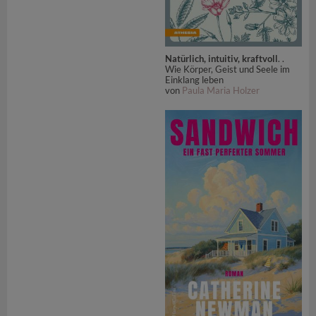
Natürlich, intuitiv, kraftvoll
. .
Wie Körper, Geist und Seele im
Einklang leben
von
Paula Maria Holzer