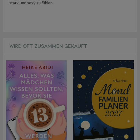
stark und sexy zu fühlen.
WIRD OFT ZUSAMMEN GEKAUFT