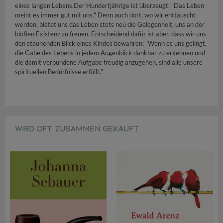
eines langen Lebens.Der Hundertjährige ist überzeugt: "Das Leben
meint es immer gut mit uns." Denn auch dort, wo wir enttäuscht
werden, bietet uns das Leben stets neu die Gelegenheit, uns an der
bloßen Existenz zu freuen. Entscheidend dafür ist aber, dass wir uns
den staunenden Blick eines Kindes bewahren: "Wenn es uns gelingt,
die Gabe des Lebens in jedem Augenblick dankbar zu erkennen und
die damit verbundene Aufgabe freudig anzugehen, sind alle unsere
spirituellen Bedürfnisse erfüllt."
WIRD OFT ZUSAMMEN GEKAUFT