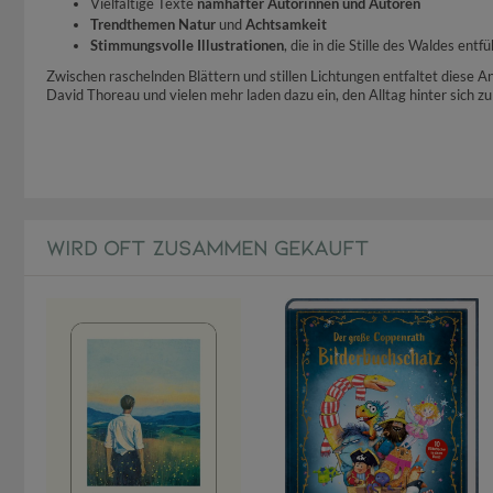
Vielfältige Texte
namhafter Autorinnen und Autoren
Trendthemen Natur
und
Achtsamkeit
Stimmungsvolle Illustrationen
, die in die Stille des Waldes entf
Zwischen raschelnden Blättern und stillen Lichtungen entfaltet diese
David Thoreau und vielen mehr laden dazu ein, den Alltag hinter sich zu
WIRD OFT ZUSAMMEN GEKAUFT