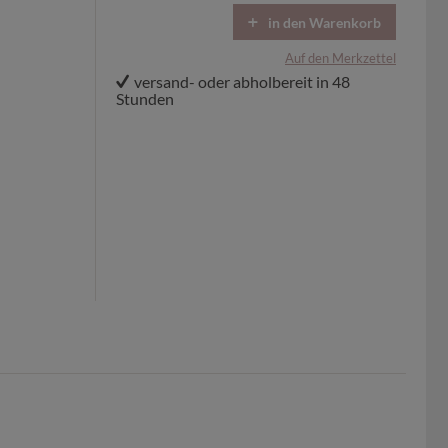
in den Warenkorb
Auf den Merkzettel
versand- oder abholbereit in 48
Stunden