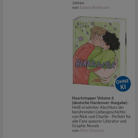
Jahren
von
Sabine Bohlmann
Heartstopper Volume 6
(deutsche Hardcover-Ausgabe)
. .
Heiß ersehnter Abschluss der
berührenden Liebesgeschichte
von Nick und Charlie - Perfekt für
alle Fans queerer Literatur und
Graphic Novels
von
Alice Oseman