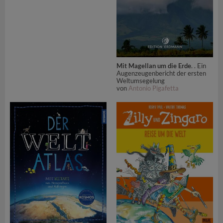
Mit Magellan um die Erde
. . Ein
Augenzeugenbericht der ersten
Weltumsegelung
von
Antonio Pigafetta