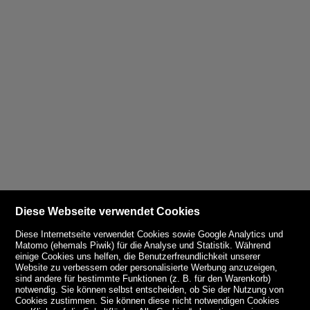
Diese Webseite verwendet Cookies
Diese Internetseite verwendet Cookies sowie Google Analytics und
Matomo (ehemals Piwik) für die Analyse und Statistik. Während
einige Cookies uns helfen, die Benutzerfreundlichkeit unserer
Website zu verbessern oder personalisierte Werbung anzuzeigen,
sind andere für bestimmte Funktionen (z. B. für den Warenkorb)
notwendig. Sie können selbst entscheiden, ob Sie der Nutzung von
Cookies zustimmen. Sie können diese nicht notwendigen Cookies