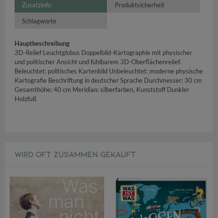
Zusatzinfo
Produktsicherheit
Schlagworte
Hauptbeschreibung
3D-Relief Leuchtglobus Doppelbild-Kartographie mit physischer
und politischer Ansicht und fühlbarem 3D-Oberflächenrelief.
Beleuchtet: politisches Kartenbild Unbeleuchtet: moderne physische
Kartografie Beschriftung in deutscher Sprache Durchmesser: 30 cm
Gesamthöhe: 40 cm Meridian: silberfarben, Kunststoff Dunkler
Holzfuß
WIRD OFT ZUSAMMEN GEKAUFT