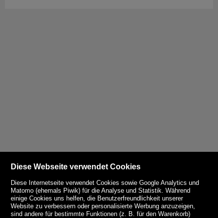
Diese Webseite verwendet Cookies
Diese Internetseite verwendet Cookies sowie Google Analytics und
Matomo (ehemals Piwik) für die Analyse und Statistik. Während
einige Cookies uns helfen, die Benutzerfreundlichkeit unserer
Website zu verbessern oder personalisierte Werbung anzuzeigen,
sind andere für bestimmte Funktionen (z. B. für den Warenkorb)