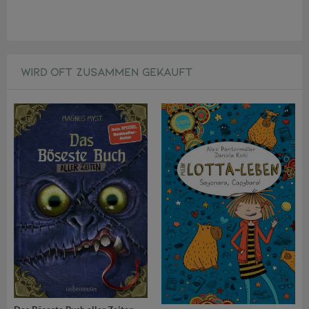
WIRD OFT ZUSAMMEN GEKAUFT