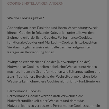
COOKIE-EINSTELLUNGEN ÄNDERN
Welche Cookies gibt es?
Abhängig von ihrer Funktion und ihrem Verwendungszweck
können Cookies in folgende Kategorien unterteilt werden:
Zwingend erforderliche Cookies, Performance-Cookies,
funktionale Cookies und Marketing-Cookies. Bitte beachten
Sie, dass möglicherweise nicht alle der hier aufgezählten
Kategorien Verwendung finden.
Zwingend erforderliche Cookies (Notwendige Cookies)
Notwendige Cookies helfen dabei, eine Webseite nutzbar zu
machen, indem sie Grundfunktionen wie Seitennavigation und
Zugriff auf sichere Bereiche der Webseite ermöglichen. Die
Webseite kann ohne diese Cookies nicht richtig funktionieren.
Performance-Cookies
Performance Cookies werden dazu verwendet, die
Nutzerfreundlichkeit einer Webseite und damit das
Nutzererlebnis zu verbessern. Performance Cookies sammeln