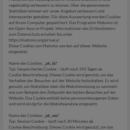
regelmäßig verbessern zu können. Über die gewonnenen
Statistiken können wir unser Angebot verbessern und
interessanter gestalten. Für diese Auswertung werden Cookies
auf Ihrem Computer gespeichert. Das Programm Matomo ist
ein Open-Source-Projekt. Informationen des Drittanbieters
zum Datenschutz erhalten Sie unter
https://matomo.org/privacy/
Diese Cookies von Matomo werden auf dieser Website
eingesetzt:
Name des Cookies:
_pk_id.*
Typ: Gespeichertes Cookie – läuft nach 393 Tagen ab
Cookie-Beschreibung: Dieses Cookie wird genutzt, um das
Verhalten der Besucher auf der Website festzuhalten. Es wird
genutzt, um Statistiken über die Websitenutzung zu sammeln
wie zum Beispiel den Zeitpunkt des letzten Besuches auf der
Website. Das Cookie enthält keine personenbezogenen Daten
und wird einzig für die Websiteanalyse eingesetzt.
Name des Cookies:
_pk_ses.*
Typ: Session Cookie – läuft nach 30 Minuten ab
Cookie-Beschreibung: Dieses Cookie wird genutzt, um das