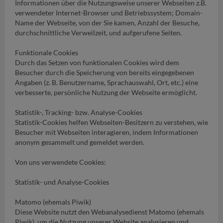
Informationen über die Nutzungsweise unserer Webseiten z.B.
verwendeter Internet-Browser und Betriebssystem; Domain-
Name der Webseite, von der Sie kamen, Anzahl der Besuche,
durchschnittliche Verweilzeit, und aufgerufene Seiten.
Funktionale Cookies
Durch das Setzen von funktionalen Cookies wird dem
Besucher durch die Speicherung von bereits eingegebenen
Angaben (z. B. Benutzername, Sprachauswahl, Ort, etc.) eine
verbesserte, persönliche Nutzung der Webseite ermöglicht.
Statistik-, Tracking- bzw. Analyse-Cookies
Statistik-Cookies helfen Webseiten-Besitzern zu verstehen, wie
Besucher mit Webseiten interagieren, indem Informationen
anonym gesammelt und gemeldet werden.
Von uns verwendete Cookies:
Statistik- und Analyse-Cookies
Matomo (ehemals Piwik)
Diese Website nutzt den Webanalysedienst Matomo (ehemals
Piwik), um die Nutzung unserer Website analysieren und