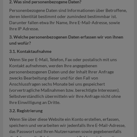
2. Was sind personenbezogene Daten?
Personenbezogene Daten sind Informationen über Betroffene,
deren Identität bestimmt oder zumindest bestimmbar ist.
Darunter fallen etwa Ihr Name, Ihre E-Mail-Adresse, sowie
Ihre IP Adresse.
3. Welche personenbezogenen Daten erfassen wir von ihnen
und wofür?
3.1. Kontaktaufnahme
Wenn Sie per E-Mail, Telefon, Fax oder postalisch mit uns
Kontakt aufnehmen, werden Ihre angegebenen
personenbezogenen Daten und der Inhalt Ihrer Anfrage
zwecks Bearbeitung dieser und für den Fall von
Anschlussfragen sechs Monate bei uns gespeichert
(vorvertragliche Maßnahmen bzw. berechtigte Interessen).
Selbstverständlich übermitteln wir Ihre Anfrage nicht ohne
Ihre Einwilligung an Dritte.
3.2. Registrierung
Wenn Sie über diese Website ein Konto erstellen, erfassen,
speichern und verarbeiten wir jedenfalls Ihre E-Mail-Adresse,
das Passwort und Ihren Nutzernamen sowie gegebenenfalls