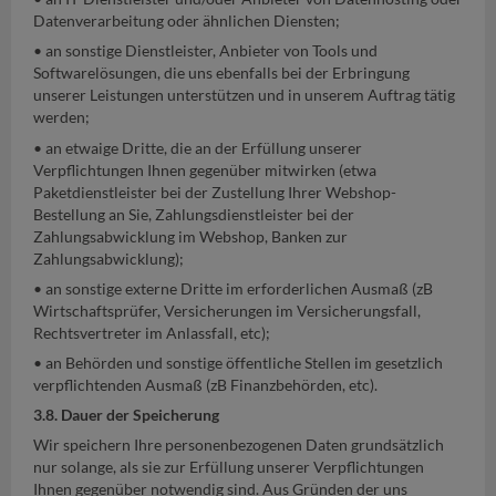
Datenverarbeitung oder ähnlichen Diensten;
• an sonstige Dienstleister, Anbieter von Tools und
Softwarelösungen, die uns ebenfalls bei der Erbringung
unserer Leistungen unterstützen und in unserem Auftrag tätig
werden;
• an etwaige Dritte, die an der Erfüllung unserer
Verpflichtungen Ihnen gegenüber mitwirken (etwa
Paketdienstleister bei der Zustellung Ihrer Webshop-
Bestellung an Sie, Zahlungsdienstleister bei der
Zahlungsabwicklung im Webshop, Banken zur
Zahlungsabwicklung);
• an sonstige externe Dritte im erforderlichen Ausmaß (zB
Wirtschaftsprüfer, Versicherungen im Versicherungsfall,
Rechtsvertreter im Anlassfall, etc);
• an Behörden und sonstige öffentliche Stellen im gesetzlich
verpflichtenden Ausmaß (zB Finanzbehörden, etc).
3.8. Dauer der Speicherung
Wir speichern Ihre personenbezogenen Daten grundsätzlich
nur solange, als sie zur Erfüllung unserer Verpflichtungen
Ihnen gegenüber notwendig sind. Aus Gründen der uns