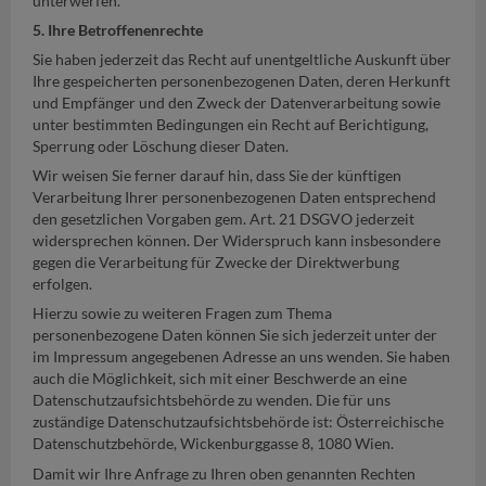
unterwerfen.
5. Ihre Betroffenenrechte
Sie haben jederzeit das Recht auf unentgeltliche Auskunft über
Ihre gespeicherten personenbezogenen Daten, deren Herkunft
und Empfänger und den Zweck der Datenverarbeitung sowie
unter bestimmten Bedingungen ein Recht auf Berichtigung,
Sperrung oder Löschung dieser Daten.
Wir weisen Sie ferner darauf hin, dass Sie der künftigen
Verarbeitung Ihrer personenbezogenen Daten entsprechend
den gesetzlichen Vorgaben gem. Art. 21 DSGVO jederzeit
widersprechen können. Der Widerspruch kann insbesondere
gegen die Verarbeitung für Zwecke der Direktwerbung
erfolgen.
Hierzu sowie zu weiteren Fragen zum Thema
personenbezogene Daten können Sie sich jederzeit unter der
im Impressum angegebenen Adresse an uns wenden. Sie haben
auch die Möglichkeit, sich mit einer Beschwerde an eine
Datenschutzaufsichtsbehörde zu wenden. Die für uns
zuständige Datenschutzaufsichtsbehörde ist: Österreichische
Datenschutzbehörde, Wickenburggasse 8, 1080 Wien.
Damit wir Ihre Anfrage zu Ihren oben genannten Rechten