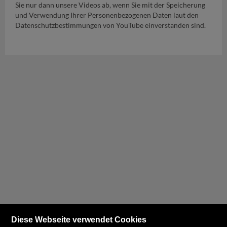
Sie nur dann unsere Videos ab, wenn Sie mit der Speicherung
und Verwendung Ihrer Personenbezogenen Daten laut den
Datenschutzbestimmungen von YouTube einverstanden sind.
Diese Webseite verwendet Cookies