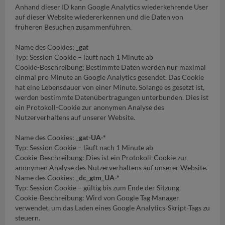
Anhand dieser ID kann Google Analytics wiederkehrende User
auf dieser Website wiedererkennen und die Daten von
früheren Besuchen zusammenführen.
Name des Cookies:
_gat
Typ: Session Cookie – läuft nach 1 Minute ab
Cookie-Beschreibung: Bestimmte Daten werden nur maximal
einmal pro Minute an Google Analytics gesendet. Das Cookie
hat eine Lebensdauer von einer Minute. Solange es gesetzt ist,
werden bestimmte Datenübertragungen unterbunden. Dies ist
ein Protokoll-Cookie zur anonymen Analyse des
Nutzerverhaltens auf unserer Website.
Name des Cookies:
_gat-UA-*
Typ: Session Cookie – läuft nach 1 Minute ab
Cookie-Beschreibung: Dies ist ein Protokoll-Cookie zur
anonymen Analyse des Nutzerverhaltens auf unserer Website.
Name des Cookies:
_dc_gtm_UA-*
Typ: Session Cookie – gültig bis zum Ende der Sitzung
Cookie-Beschreibung: Wird von Google Tag Manager
verwendet, um das Laden eines Google Analytics-Skript-Tags zu
steuern.