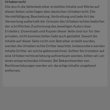
Urheberrecht
Die durch die Seitenbetreiber erstellten Inhalte und Werke auf
diesen Seiten unterliegen dem deutschen Urheberrecht. Die
Vervielfältigung, Bearbeitung, Verbreitung und jede Art der
Verwertung außerhalb der Grenzen des Urheberrechtes bedürfen
der schriftlichen Zustimmung des jeweiligen Autors bzw.
Erstellers. Downloads und Kopien dieser Seite sind nur für den
privaten, nicht kommerziellen Gebrauch gestattet. Soweit die
Inhalte auf dieser Seite nicht vom Betreiber erstellt wurden,
werden die Urheberrechte Dritter beachtet. Insbesondere werden
Inhalte Dritter als solche gekennzeichnet. Sollten Sie trotzdem auf
eine Urheberrechtsverletzung aufmerksam werden, bitten wir um
einen entsprechenden Hinweis. Bei Bekanntwerden von
Rechtsverletzungen werden wir derartige Inhalte umgehend
entfernen.