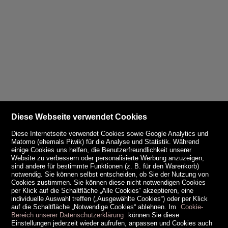
Diese Webseite verwendet Cookies
Diese Internetseite verwendet Cookies sowie Google Analytics und
Matomo (ehemals Piwik) für die Analyse und Statistik. Während
einige Cookies uns helfen, die Benutzerfreundlichkeit unserer
Website zu verbessern oder personalisierte Werbung anzuzeigen,
sind andere für bestimmte Funktionen (z. B. für den Warenkorb)
notwendig. Sie können selbst entscheiden, ob Sie der Nutzung von
Cookies zustimmen. Sie können diese nicht notwendigen Cookies
per Klick auf die Schaltfläche „Alle Cookies“ akzeptieren, eine
individuelle Auswahl treffen („Ausgewählte Cookies“) oder per Klick
auf die Schaltfläche „Notwendige Cookies“ ablehnen. Im
Cookie-
Bereich unserer Datenschutzerklärung
können Sie diese
Einstellungen jederzeit wieder aufrufen, anpassen und Cookies auch