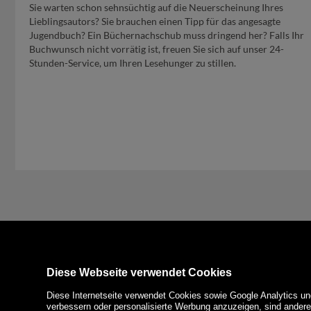
Sie warten schon sehnsüchtig auf die Neuerscheinung Ihres
Lieblingsautors? Sie brauchen einen Tipp für das angesagte
Jugendbuch? Ein Büchernachschub muss dringend her? Falls Ihr
Buchwunsch nicht vorrätig ist, freuen Sie sich auf unser 24-
Stunden-Service, um Ihren Lesehunger zu stillen.
Diese Webseite verwendet Cookies
Diese Internetseite verwendet Cookies sowie Google Analytics un
verbessern oder personalisierte Werbung anzuzeigen, sind ander