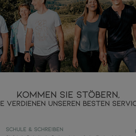
KOMMEN SIE STÖBERN,
IE VERDIENEN UNSEREN BESTEN SERVIC
Schule & Schreiben