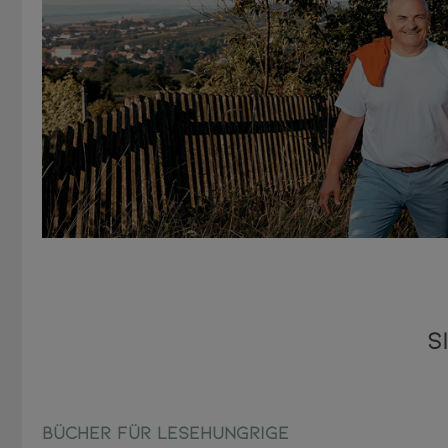
S
Bücher für Lesehungrige