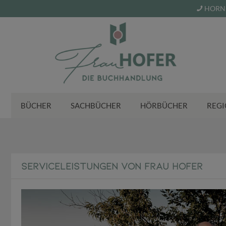
HORN 
BÜCHER
SACHBÜCHER
HÖRBÜCHER
REGI
SERVICELEISTUNGEN VON FRAU HOFER