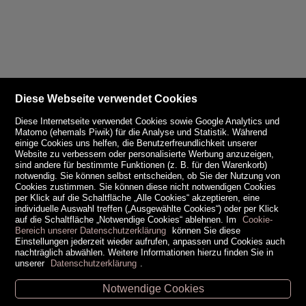
Diese Webseite verwendet Cookies
Diese Internetseite verwendet Cookies sowie Google Analytics und
Matomo (ehemals Piwik) für die Analyse und Statistik. Während
einige Cookies uns helfen, die Benutzerfreundlichkeit unserer
Website zu verbessern oder personalisierte Werbung anzuzeigen,
sind andere für bestimmte Funktionen (z. B. für den Warenkorb)
notwendig. Sie können selbst entscheiden, ob Sie der Nutzung von
Cookies zustimmen. Sie können diese nicht notwendigen Cookies
per Klick auf die Schaltfläche „Alle Cookies“ akzeptieren, eine
individuelle Auswahl treffen („Ausgewählte Cookies“) oder per Klick
auf die Schaltfläche „Notwendige Cookies“ ablehnen. Im
Cookie-
Bereich unserer Datenschutzerklärung
können Sie diese
Einstellungen jederzeit wieder aufrufen, anpassen und Cookies auch
nachträglich abwählen. Weitere Informationen hierzu finden Sie in
unserer
Datenschutzerklärung
.
Notwendige Cookies
Unsere Öffnungszeiten