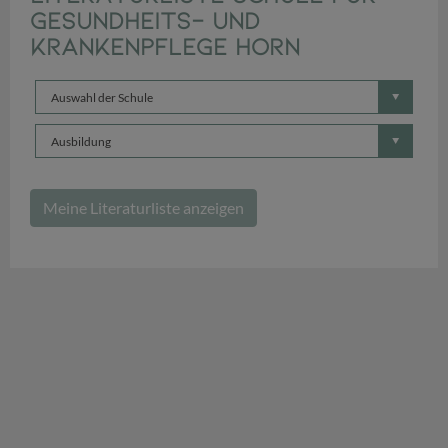
Gesundheits- und
Krankenpflege Horn
Auswahl der Schule
Ausbildung
Meine Literaturliste anzeigen