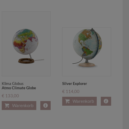
Klima Globus
Silver Explorer
Atmo Climate Globe
€ 114,00
€ 133,00
Warenkorb
Warenkorb