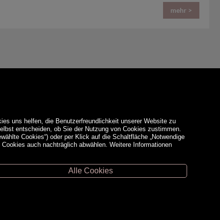
mehr >
ies uns helfen, die Benutzerfreundlichkeit unserer Website zu
 selbst entscheiden, ob Sie der Nutzung von Cookies zustimmen.
ewählte Cookies“) oder per Klick auf die Schaltfläche „Notwendige
d Cookies auch nachträglich abwählen. Weitere Informationen
Alle Cookies