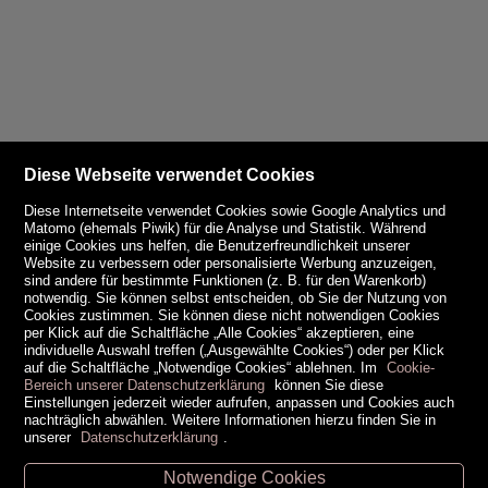
Diese Webseite verwendet Cookies
Diese Internetseite verwendet Cookies sowie Google Analytics und
Matomo (ehemals Piwik) für die Analyse und Statistik. Während
einige Cookies uns helfen, die Benutzerfreundlichkeit unserer
Website zu verbessern oder personalisierte Werbung anzuzeigen,
sind andere für bestimmte Funktionen (z. B. für den Warenkorb)
notwendig. Sie können selbst entscheiden, ob Sie der Nutzung von
Cookies zustimmen. Sie können diese nicht notwendigen Cookies
per Klick auf die Schaltfläche „Alle Cookies“ akzeptieren, eine
individuelle Auswahl treffen („Ausgewählte Cookies“) oder per Klick
auf die Schaltfläche „Notwendige Cookies“ ablehnen. Im
Cookie-
Bereich unserer Datenschutzerklärung
können Sie diese
Einstellungen jederzeit wieder aufrufen, anpassen und Cookies auch
nachträglich abwählen. Weitere Informationen hierzu finden Sie in
unserer
Datenschutzerklärung
.
Notwendige Cookies