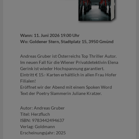
Wann: 11. Juni 2026 19.00 Uhr
Wo: Goldener Stern, Stadtplatz 15, 3950 Gmünd
Andreas Gruber ist Österreichs Top Thriller Autor.
Im neuen Fall für die Wiener Privatdetektivin Elena
Gerink ist wieder Hochspannung garantiert.
Eintritt € 15.- Karten erhältlich in allen Frau Hofer
Filialen!
Eröffnet wir der Abend mit einem Spoken Word
Text der Poetry Slammerin Juliane Kratzer.
Autor: Andreas Gruber
Titel: Herzfluch
ISBN: 9783442494637
Verlag: Goldmann
Erscheinungsjahr: 2025