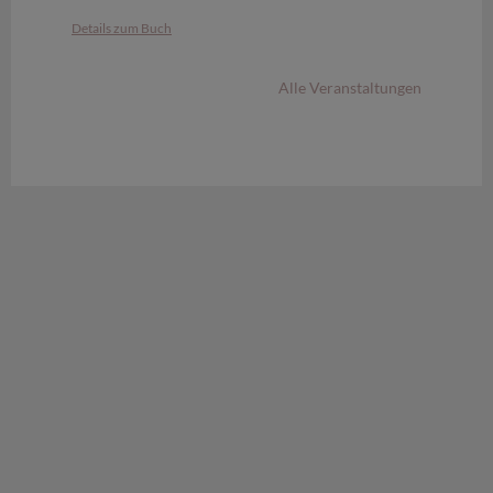
Details zum Buch
Alle Veranstaltungen