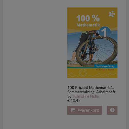
100 Prozent Mathematik 1.
Sommertraining, Arbeitsheft
von
Christine Höller
€ 10,45
Warenkorb