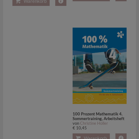
Warenkorb
100 Prozent Mathematik 4.
Sommertraining, Arbeitsheft
von
Christine Höller
€ 10,45
Warenkorb