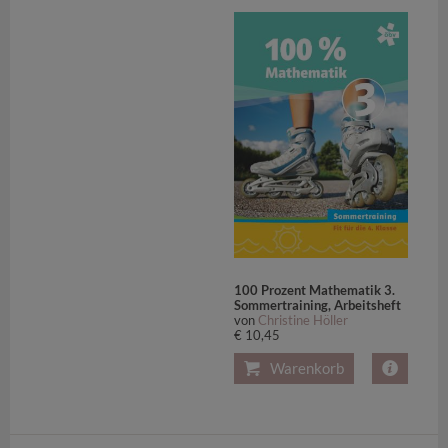
100 Prozent Mathematik 3.
Sommertraining, Arbeitsheft
von
Christine Höller
€ 10,45
Warenkorb