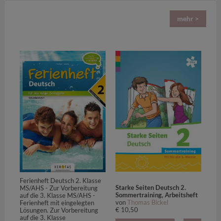
mehr >
Ferienheft Deutsch 2. Klasse
Starke Seiten Deutsch 2.
MS/AHS - Zur Vorbereitung
Sommertraining, Arbeitsheft
auf die 3. Klasse MS/AHS -
von
Thomas Bickel
Ferienheft mit eingelegten
€ 10,50
Lösungen. Zur Vorbereitung
auf die 3. Klasse