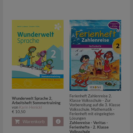
Ferienheft Zahlenreise 2.
Wunderwelt Sprache 2,
Klasse Volksschule - Zur
Arbeitsheft Sommertraining
Vorbereitung auf die 3. Klasse
von
Karin Henickl
Volksschule. Mathematik -
€ 10,50
Ferienheft mit eingelegten
Lösungen
Warenkorb
Zahlenreise - Veritas -
Ferienhefte - 2. Klasse
Volksschule