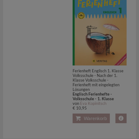
Ferienheft Englisch 1. Klasse
Volksschule - Nach der 1.
Klasse Volksschule -
Ferienheft mit eingelegten
Lösungen
Englisch Ferienhefte -
Volksschule - 1. Klasse
von
Eva Kopinitsch
€ 10,95
Warenkorb