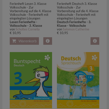
Ferienheft Lesen 3. Klasse
Ferienheft Deutsch 3. Klasse
Volksschule - Zur
Volksschule - Zur
Vorbereitung auf die 4. Klasse
Vorbereitung auf die 4. Klasse
Volksschule - Ferienheft mit
Volksschule - Ferienheft mit
eingelegten Lösungen
eingelegten Lösungen
Lesen Ferienhefte -
Deutsch Ferienhefte - 3.
Volksschule - 3. Klasse
Klasse - Volksschule
von
Scholtes Cornelia
von
Salomon Catherine
€ 10,95
€ 10,95
Warenkorb