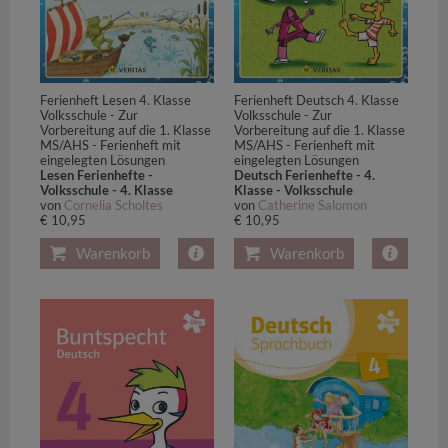
Ferienheft Lesen 4. Klasse
Ferienheft Deutsch 4. Klasse
Volksschule - Zur
Volksschule - Zur
Vorbereitung auf die 1. Klasse
Vorbereitung auf die 1. Klasse
MS/AHS - Ferienheft mit
MS/AHS - Ferienheft mit
eingelegten Lösungen
eingelegten Lösungen
Lesen Ferienhefte -
Deutsch Ferienhefte - 4.
Volksschule - 4. Klasse
Klasse - Volksschule
von
Cornelia Scholtes
von
Catherine Salomon
€ 10,95
€ 10,95
Warenkorb
Warenkorb