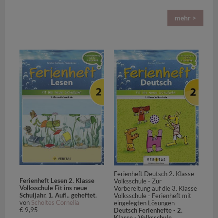
mehr >
Ferienheft Deutsch 2. Klasse
Ferienheft Lesen 2. Klasse
Volksschule - Zur
Volksschule Fit ins neue
Vorbereitung auf die 3. Klasse
Schuljahr. 1. Aufl.. geheftet.
Volksschule - Ferienheft mit
von
Scholtes Cornelia
eingelegten Lösungen
€ 9,95
Deutsch Ferienhefte - 2.
Klasse - Volksschule