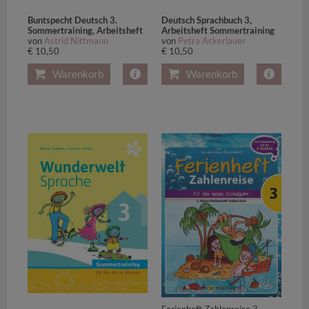
Buntspecht Deutsch 3.
Deutsch Sprachbuch 3,
Sommertraining, Arbeitsheft
Arbeitsheft Sommertraining
von
Astrid Nittmann
von
Petra Ackerlauer
€ 10,50
€ 10,50
Warenkorb
Warenkorb
Ferienheft Zahlenreise 3.