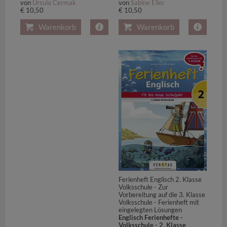
von
Ursula Cermak
von
Sabine Eller
€ 10,50
€ 10,50
Warenkorb
Warenkorb
Ferienheft Englisch 2. Klasse
Volksschule - Zur
Vorbereitung auf die 3. Klasse
Volksschule - Ferienheft mit
eingelegten Lösungen
Englisch Ferienhefte -
Volksschule - 2. Klasse