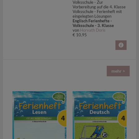
Volksschule - Zur
Vorbereitung auf die 4. Klasse
Volksschule - Ferienheft mit
eingelegten Lösungen
Englisch Ferienhefte -
Volksschule - 3. Klasse
von
Horvath Doris
€ 10,95
mehr >