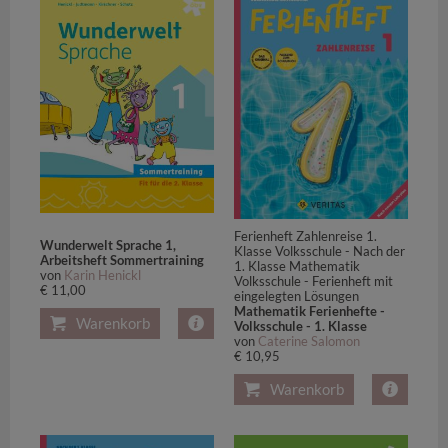
Ferienheft Zahlenreise 1.
Wunderwelt Sprache 1,
Klasse Volksschule - Nach der
Arbeitsheft Sommertraining
1. Klasse Mathematik
von
Karin Henickl
Volksschule - Ferienheft mit
€ 11,00
eingelegten Lösungen
Mathematik Ferienhefte -
Warenkorb
Volksschule - 1. Klasse
von
Caterine Salomon
€ 10,95
Warenkorb