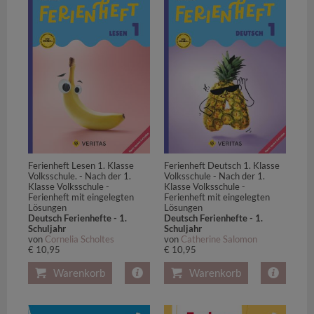
Ferienheft Lesen 1. Klasse
Ferienheft Deutsch 1. Klasse
Volksschule. - Nach der 1.
Volksschule - Nach der 1.
Klasse Volksschule -
Klasse Volksschule -
Ferienheft mit eingelegten
Ferienheft mit eingelegten
Lösungen
Lösungen
Deutsch Ferienhefte - 1.
Deutsch Ferienhefte - 1.
Schuljahr
Schuljahr
von
Cornelia Scholtes
von
Catherine Salomon
€ 10,95
€ 10,95
Warenkorb
Warenkorb