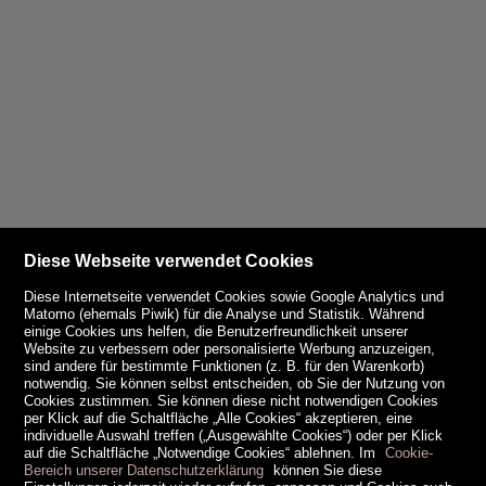
Diese Webseite verwendet Cookies
Diese Internetseite verwendet Cookies sowie Google Analytics und
Matomo (ehemals Piwik) für die Analyse und Statistik. Während
einige Cookies uns helfen, die Benutzerfreundlichkeit unserer
Website zu verbessern oder personalisierte Werbung anzuzeigen,
sind andere für bestimmte Funktionen (z. B. für den Warenkorb)
notwendig. Sie können selbst entscheiden, ob Sie der Nutzung von
Cookies zustimmen. Sie können diese nicht notwendigen Cookies
per Klick auf die Schaltfläche „Alle Cookies“ akzeptieren, eine
individuelle Auswahl treffen („Ausgewählte Cookies“) oder per Klick
auf die Schaltfläche „Notwendige Cookies“ ablehnen. Im
Cookie-
Bereich unserer Datenschutzerklärung
können Sie diese