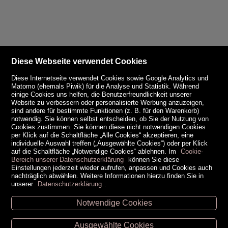
Diese Webseite verwendet Cookies
Diese Internetseite verwendet Cookies sowie Google Analytics und
Matomo (ehemals Piwik) für die Analyse und Statistik. Während
einige Cookies uns helfen, die Benutzerfreundlichkeit unserer
Website zu verbessern oder personalisierte Werbung anzuzeigen,
sind andere für bestimmte Funktionen (z. B. für den Warenkorb)
notwendig. Sie können selbst entscheiden, ob Sie der Nutzung von
Cookies zustimmen. Sie können diese nicht notwendigen Cookies
per Klick auf die Schaltfläche „Alle Cookies“ akzeptieren, eine
individuelle Auswahl treffen („Ausgewählte Cookies“) oder per Klick
auf die Schaltfläche „Notwendige Cookies“ ablehnen. Im
Cookie-
Bereich unserer Datenschutzerklärung
können Sie diese
Einstellungen jederzeit wieder aufrufen, anpassen und Cookies auch
nachträglich abwählen. Weitere Informationen hierzu finden Sie in
unserer
Datenschutzerklärung
.
Notwendige Cookies
Unsere Öffnungszeiten
Ausgewählte Cookies