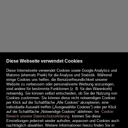
Diese Webseite verwendet Cookies
Diese Internetseite verwendet Cookies sowie Google Analytics und
Matomo (ehemals Piwik) für die Analyse und Statistik. Während
einige Cookies uns helfen, die Benutzerfreundlichkeit unserer
Website zu verbessern oder personalisierte Werbung anzuzeigen,
sind andere für bestimmte Funktionen (z. B. für den Warenkorb)
notwendig. Sie können selbst entscheiden, ob Sie der Nutzung von
Cookies zustimmen. Sie können diese nicht notwendigen Cookies
per Klick auf die Schaltfläche „Alle Cookies“ akzeptieren, eine
individuelle Auswahl treffen („Ausgewählte Cookies“) oder per Klick
auf die Schaltfläche „Notwendige Cookies“ ablehnen. Im
Cookie-
Bereich unserer Datenschutzerklärung
können Sie diese
Einstellungen jederzeit wieder aufrufen, anpassen und Cookies auch
nachträglich abwählen. Weitere Informationen hierzu finden Sie in