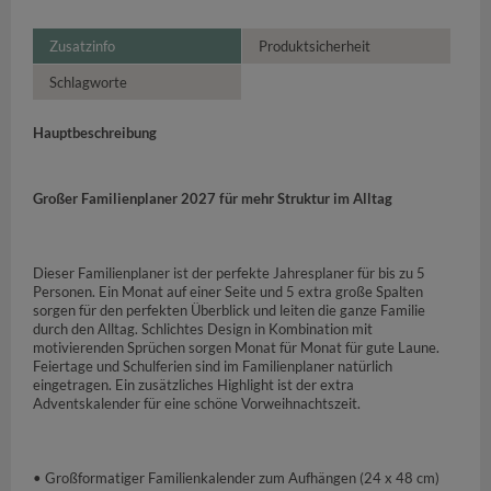
Zusatzinfo
Produktsicherheit
Schlagworte
Hauptbeschreibung
Großer Familienplaner 2027 für mehr Struktur im Alltag
Dieser Familienplaner ist der perfekte Jahresplaner für bis zu 5
Personen. Ein Monat auf einer Seite und 5 extra große Spalten
sorgen für den perfekten Überblick und leiten die ganze Familie
durch den Alltag. Schlichtes Design in Kombination mit
motivierenden Sprüchen sorgen Monat für Monat für gute Laune.
Feiertage und Schulferien sind im Familienplaner natürlich
eingetragen. Ein zusätzliches Highlight ist der extra
Adventskalender für eine schöne Vorweihnachtszeit.
• Großformatiger Familienkalender zum Aufhängen (24 x 48 cm)