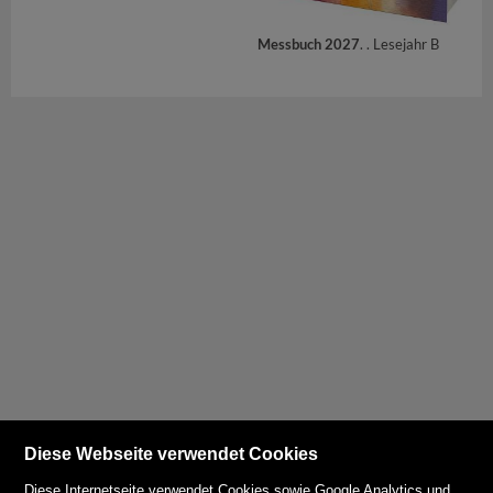
Messbuch 2027
. . Lesejahr B
Diese Webseite verwendet Cookies
Diese Internetseite verwendet Cookies sowie Google Analytics und