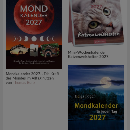
Mini-Wochenkalender
Katzenweisheiten 2027
.
Mondkalender 2027
. . Die Kraft
des Mondes im Alltag nutzen
von
Thomas Bunz