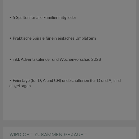
• 5 Spalten für alle Familienmitglieder
• Praktische Spirale für ein einfaches Umblättern
• inkl. Adventskalender und Wochenvorschau 2028
• Feiertage (für D, A und CH) und Schulferien (für D und A) sind
eingetragen
WIRD OFT ZUSAMMEN GEKAUFT