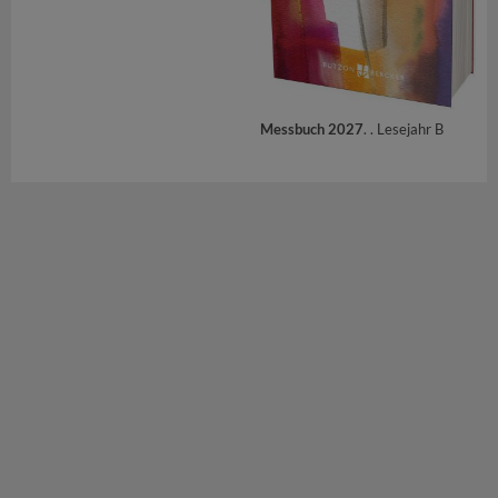
Messbuch 2027
. . Lesejahr B