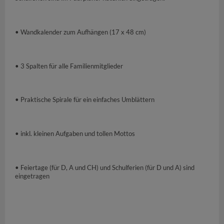
• Wandkalender zum Aufhängen (17 x 48 cm)
• 3 Spalten für alle Familienmitglieder
• Praktische Spirale für ein einfaches Umblättern
• inkl. kleinen Aufgaben und tollen Mottos
• Feiertage (für D, A und CH) und Schulferien (für D und A) sind
eingetragen