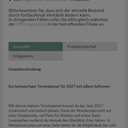
Bitte beachten Sie, dass sich der aktuelle Bestand
durch fortlaufende Verkäufe ändern kann.
In dringenden Fällen rufen Sie bitte gleich während
der
Öffnungszeiten
in der betreffenden Filiale an.
Zusatzinfo
Produktsicherheit
Schlagworte
Hauptbeschreibung
Ein hochwertiger Terminplaner für 2027 mit edlem Softcover
Mit diesem kleinen Terminplaner kannst du das Jahr 2027
strukturiert und einfach planen. Dank der Wochenübersicht auf
einer Doppelseite, viel Platz für Notizen und einem Satin-
Lesezeichen verlierst du niemals den Überblick. Eine Jahres- &
Monatsvorschau auf einer Seite bietet dir die Möglichkeit das Jahr