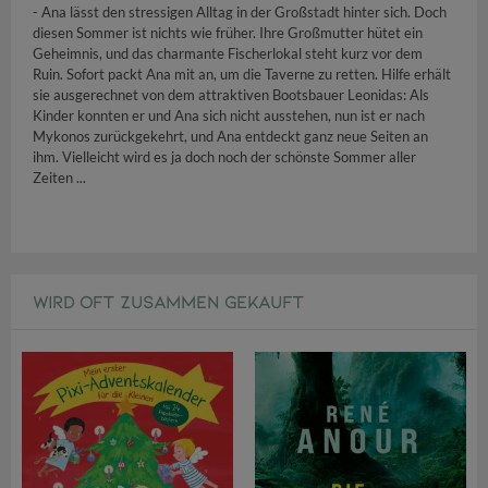
- Ana lässt den stressigen Alltag in der Großstadt hinter sich. Doch
diesen Sommer ist nichts wie früher. Ihre Großmutter hütet ein
Geheimnis, und das charmante Fischerlokal steht kurz vor dem
Ruin. Sofort packt Ana mit an, um die Taverne zu retten. Hilfe erhält
sie ausgerechnet von dem attraktiven Bootsbauer Leonidas: Als
Kinder konnten er und Ana sich nicht ausstehen, nun ist er nach
Mykonos zurückgekehrt, und Ana entdeckt ganz neue Seiten an
ihm. Vielleicht wird es ja doch noch der schönste Sommer aller
Zeiten ...
WIRD OFT ZUSAMMEN GEKAUFT