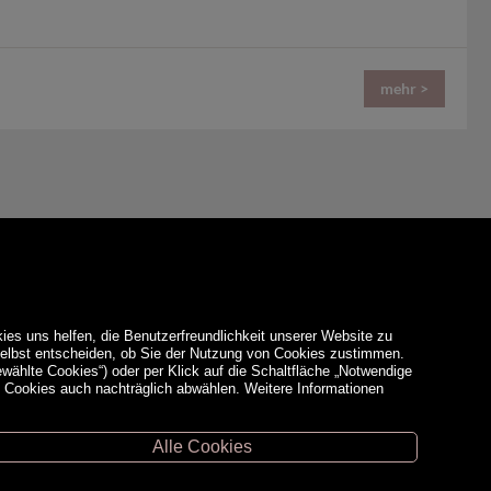
mehr >
ies uns helfen, die Benutzerfreundlichkeit unserer Website zu
 selbst entscheiden, ob Sie der Nutzung von Cookies zustimmen.
ewählte Cookies“) oder per Klick auf die Schaltfläche „Notwendige
d Cookies auch nachträglich abwählen. Weitere Informationen
Alle Cookies