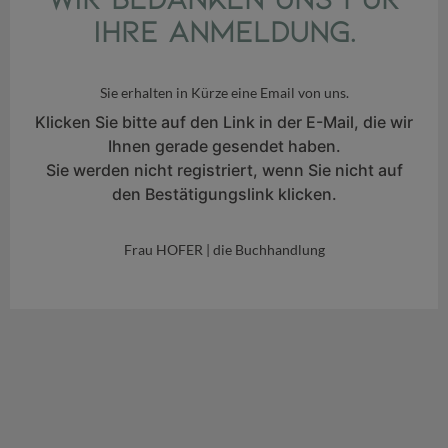
Ihre Anmeldung.
Sie erhalten in Kürze eine Email von uns.
Klicken Sie bitte auf den Link in der E-Mail, die wir
Ihnen gerade gesendet haben.
Sie werden nicht registriert, wenn Sie nicht auf
den Bestätigungslink klicken.
Frau HOFER | die Buchhandlung