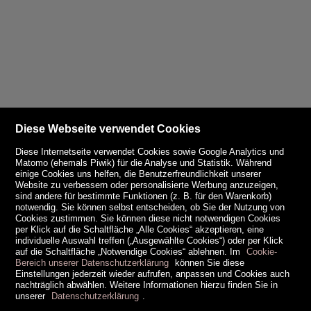
Diese Webseite verwendet Cookies
Diese Internetseite verwendet Cookies sowie Google Analytics und
Matomo (ehemals Piwik) für die Analyse und Statistik. Während
einige Cookies uns helfen, die Benutzerfreundlichkeit unserer
Website zu verbessern oder personalisierte Werbung anzuzeigen,
sind andere für bestimmte Funktionen (z. B. für den Warenkorb)
notwendig. Sie können selbst entscheiden, ob Sie der Nutzung von
Cookies zustimmen. Sie können diese nicht notwendigen Cookies
per Klick auf die Schaltfläche „Alle Cookies“ akzeptieren, eine
individuelle Auswahl treffen („Ausgewählte Cookies“) oder per Klick
auf die Schaltfläche „Notwendige Cookies“ ablehnen. Im
Cookie-
Bereich unserer Datenschutzerklärung
können Sie diese
Einstellungen jederzeit wieder aufrufen, anpassen und Cookies auch
nachträglich abwählen. Weitere Informationen hierzu finden Sie in
unserer
Datenschutzerklärung
.