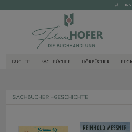
HORN 
BÜCHER
SACHBÜCHER
HÖRBÜCHER
REGI
SACHBÜCHER -GESCHICHTE