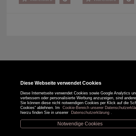
Diese Webseite verwendet Cookies
Diese Internetseite verwendet Cookies sowie Google Analytics un
verbessern oder personalisierte Werbung anzuzeigen, sind ander
Sie können diese nicht notwendigen Cookies per Klick auf die Scha
Cookies“ ablehnen. Im
Cookie-Bereich unserer Datenschutzerklä
hierzu finden Sie in unserer
Datenschutzerklärung
.
Notwendige Cookies
Unsere Öffnungszeiten
Zahlungsm