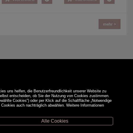
mehr >
ies uns helfen, die Benutzerfreundlichkeit unserer Website zu
 selbst entscheiden, ob Sie der Nutzung von Cookies zustimmen.
ewählte Cookies“) oder per Klick auf die Schaltfläche „Notwendige
d Cookies auch nachträglich abwählen. Weitere Informationen
Alle Cookies