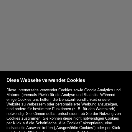
Diese Webseite verwendet Cookies
Diese Internetseite verwendet Cookies sowie Google Analytics und
Matomo (ehemals Piwik) für die Analyse und Statistik. Während
einige Cookies uns helfen, die Benutzerfreundlichkeit unserer
Website zu verbessern oder personalisierte Werbung anzuzeigen,
sind andere für bestimmte Funktionen (z. B. für den Warenkorb)
notwendig. Sie können selbst entscheiden, ob Sie der Nutzung von
Cookies zustimmen. Sie können diese nicht notwendigen Cookies
per Klick auf die Schaltfläche „Alle Cookies“ akzeptieren, eine
individuelle Auswahl treffen („Ausgewählte Cookies“) oder per Klick