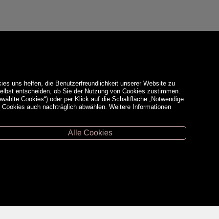
ies uns helfen, die Benutzerfreundlichkeit unserer Website zu
 selbst entscheiden, ob Sie der Nutzung von Cookies zustimmen.
ewählte Cookies“) oder per Klick auf die Schaltfläche „Notwendige
d Cookies auch nachträglich abwählen. Weitere Informationen
Alle Cookies