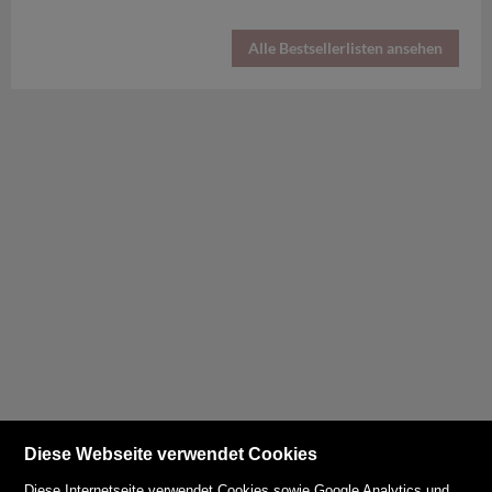
Alle Bestsellerlisten ansehen
Diese Webseite verwendet Cookies
Diese Internetseite verwendet Cookies sowie Google Analytics und