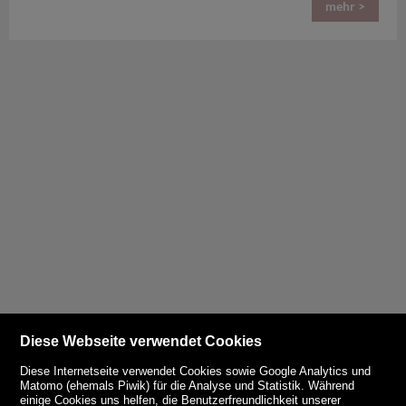
mehr >
Diese Webseite verwendet Cookies
Diese Internetseite verwendet Cookies sowie Google Analytics und
Matomo (ehemals Piwik) für die Analyse und Statistik. Während
einige Cookies uns helfen, die Benutzerfreundlichkeit unserer