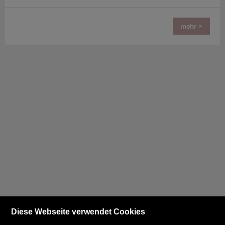
mehr >
Diese Webseite verwendet Cookies